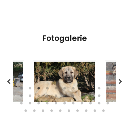
Fotogalerie